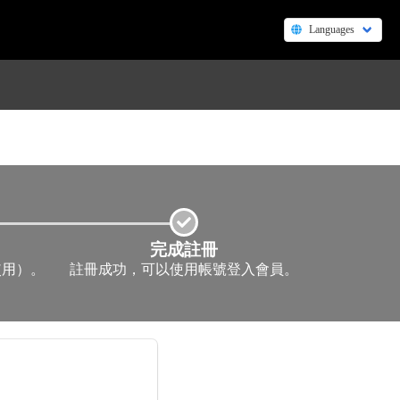
完成註冊
使用）。
註冊成功，可以使用帳號登入會員。