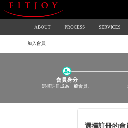
ABOUT
PROCESS
SERVICES
加入會員
會員身分
選擇註冊成為一般會員。
選擇註冊的會