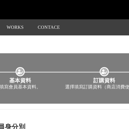
WORKS
CONTACE
基本資料
訂購資料
填寫會員基本資料。
選擇填寫訂購資料（商店消費
員身分別